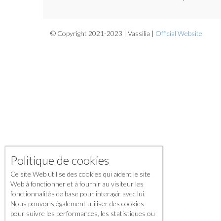
© Copyright 2021-2023 | Vassilia |
Official Website
Politique de cookies
Ce site Web utilise des cookies qui aident le site
Web à fonctionner et à fournir au visiteur les
fonctionnalités de base pour interagir avec lui.
Nous pouvons également utiliser des cookies
pour suivre les performances, les statistiques ou