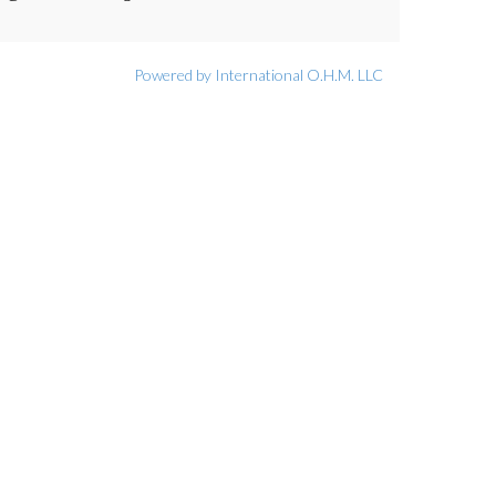
Powered by International O.H.M. LLC