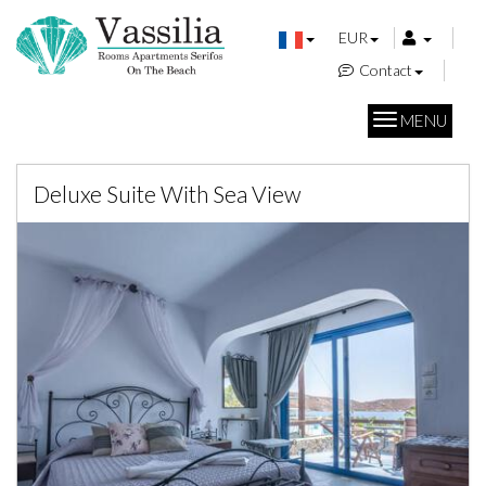
EUR
Contact
MENU
Deluxe Suite With Sea View