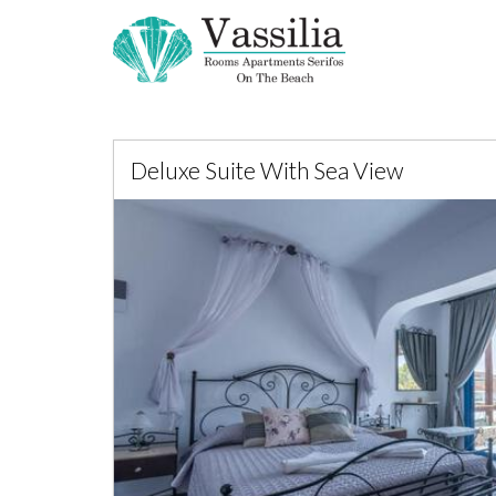
Deluxe Suite With Sea View