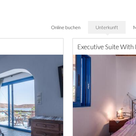
Online buchen
Unterkunft
M
Executive Suite With 