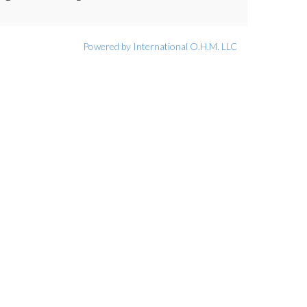
Powered by International O.H.M. LLC