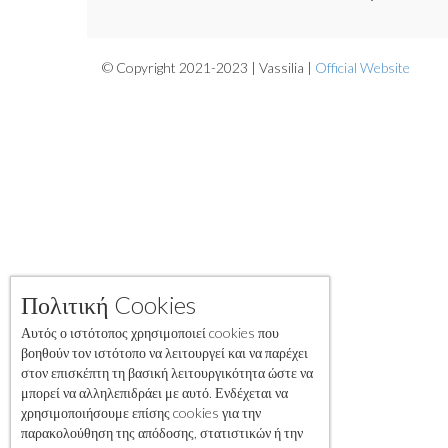
© Copyright 2021-2023 | Vassilia |
Official Website
Πολιτική Cookies
Αυτός ο ιστότοπος χρησιμοποιεί cookies που
βοηθούν τον ιστότοπο να λειτουργεί και να παρέχει
στον επισκέπτη τη βασική λειτουργικότητα ώστε να
μπορεί να αλληλεπιδράει με αυτό. Ενδέχεται να
χρησιμοποιήσουμε επίσης cookies για την
παρακολούθηση της απόδοσης, στατιστικών ή την